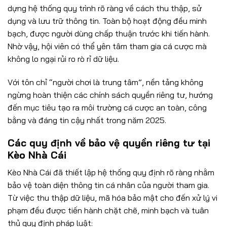
dựng hệ thống quy trình rõ ràng về cách thu thập, sử
dụng và lưu trữ thông tin. Toàn bộ hoạt động đều minh
bạch, được người dùng chấp thuận trước khi tiến hành.
Nhờ vậy, hội viên có thể yên tâm tham gia cá cược mà
không lo ngại rủi ro rò rỉ dữ liệu.
Với tôn chỉ “người chơi là trung tâm”, nền tảng không
ngừng hoàn thiện các chính sách quyền riêng tư, hướng
đến mục tiêu tạo ra môi trường cá cược an toàn, công
bằng và đáng tin cậy nhất trong năm 2025.
Các quy định về bảo vệ quyền riêng tư tại
Kèo Nhà Cái
Kèo Nhà Cái đã thiết lập hệ thống quy định rõ ràng nhằm
bảo vệ toàn diện thông tin cá nhân của người tham gia.
Từ việc thu thập dữ liệu, mã hóa bảo mật cho đến xử lý vi
phạm đều được tiến hành chặt chẽ, minh bạch và tuân
thủ quy định pháp luật: