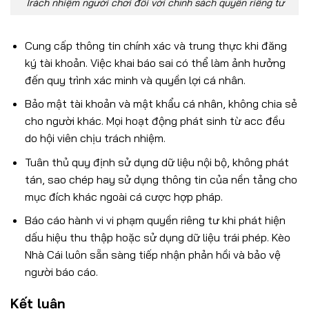
Trách nhiệm người chơi đối với chính sách quyền riêng tư
Cung cấp thông tin chính xác và trung thực khi đăng
ký tài khoản. Việc khai báo sai có thể làm ảnh hưởng
đến quy trình xác minh và quyền lợi cá nhân.
Bảo mật tài khoản và mật khẩu cá nhân, không chia sẻ
cho người khác. Mọi hoạt động phát sinh từ acc đều
do hội viên chịu trách nhiệm.
Tuân thủ quy định sử dụng dữ liệu nội bộ, không phát
tán, sao chép hay sử dụng thông tin của nền tảng cho
mục đích khác ngoài cá cược hợp pháp.
Báo cáo hành vi vi phạm quyền riêng tư khi phát hiện
dấu hiệu thu thập hoặc sử dụng dữ liệu trái phép. Kèo
Nhà Cái luôn sẵn sàng tiếp nhận phản hồi và bảo vệ
người báo cáo.
Kết luận