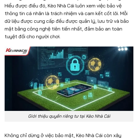
Hiểu được điều đó, Kèo Nhà Cái luôn xem việc bảo vệ
thông tin cá nhân là trách nhiệm và cam kết cốt lõi. Mỗi
dữ liệu được cung cấp đều được quản lý, lưu trữ và bảo
mật bằng công nghệ tiên tiến nhất, đảm bảo an toàn
tuyệt đối cho người chơi.
Giới thiệu quyền riêng tư tại Kèo Nhà Cái
Không chỉ dừng ở việc bảo mật, Kèo Nhà Cái còn xây