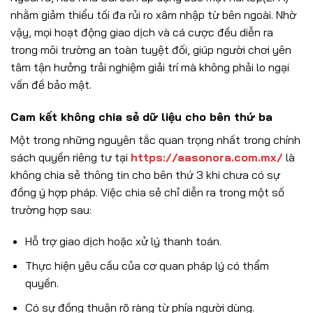
nhằm giảm thiểu tối đa rủi ro xâm nhập từ bên ngoài. Nhờ
vậy, mọi hoạt động giao dịch và cá cược đều diễn ra
trong môi trường an toàn tuyệt đối, giúp người chơi yên
tâm tận hưởng trải nghiệm giải trí mà không phải lo ngại
vấn đề bảo mật.
Cam kết không chia sẻ dữ liệu cho bên thứ ba
Một trong những nguyên tắc quan trọng nhất trong chính
sách quyền riêng tư tại
https://aasonora.com.mx/
là
không chia sẻ thông tin cho bên thứ 3 khi chưa có sự
đồng ý hợp pháp. Việc chia sẻ chỉ diễn ra trong một số
trường hợp sau:
Hỗ trợ giao dịch hoặc xử lý thanh toán.
Thực hiện yêu cầu của cơ quan pháp lý có thẩm
quyền.
Có sự đồng thuận rõ ràng từ phía người dùng.