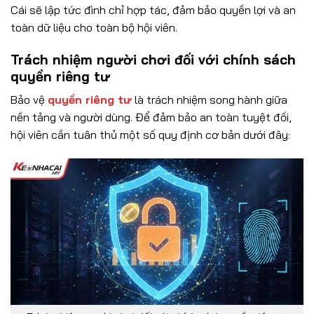
Cái sẽ lập tức đình chỉ hợp tác, đảm bảo quyền lợi và an
toàn dữ liệu cho toàn bộ hội viên.
Trách nhiệm người chơi đối với chính sách
quyền riêng tư
Bảo vệ
quyền riêng tư
là trách nhiệm song hành giữa
nền tảng và người dùng. Để đảm bảo an toàn tuyệt đối,
hội viên cần tuân thủ một số quy định cơ bản dưới đây: