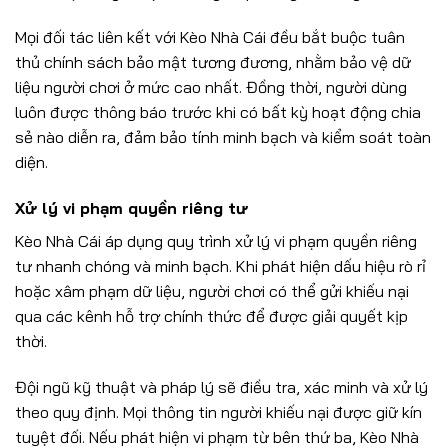
Mọi đối tác liên kết với Kèo Nhà Cái đều bắt buộc tuân
thủ chính sách bảo mật tương đương, nhằm bảo vệ dữ
liệu người chơi ở mức cao nhất. Đồng thời, người dùng
luôn được thông báo trước khi có bất kỳ hoạt động chia
sẻ nào diễn ra, đảm bảo tính minh bạch và kiểm soát toàn
diện.
Xử lý vi phạm quyền riêng tư
Kèo Nhà Cái áp dụng quy trình xử lý vi phạm quyền riêng
tư nhanh chóng và minh bạch. Khi phát hiện dấu hiệu rò rỉ
hoặc xâm phạm dữ liệu, người chơi có thể gửi khiếu nại
qua các kênh hỗ trợ chính thức để được giải quyết kịp
thời.
Đội ngũ kỹ thuật và pháp lý sẽ điều tra, xác minh và xử lý
theo quy định. Mọi thông tin người khiếu nại được giữ kín
tuyệt đối. Nếu phát hiện vi phạm từ bên thứ ba, Kèo Nhà