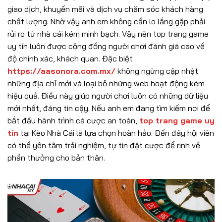
giao dịch, khuyến mãi và dịch vụ chăm sóc khách hàng
chất lượng. Nhờ vậy anh em không cần lo lắng gặp phải
rủi ro từ nhà cái kém minh bạch. Vậy nên top trang game
uy tín luôn được cộng đồng người chơi đánh giá cao về
độ chính xác, khách quan. Đặc biệt
https://aasonora.com.mx/
không ngừng cập nhật
những địa chỉ mới và loại bỏ những web hoạt động kém
hiệu quả. Điều này giúp người chơi luôn có những dữ liệu
mới nhất, đáng tin cậy. Nếu anh em đang tìm kiếm nơi để
bắt đầu hành trình cá cược an toàn,
top trang game uy
tín
tại Kèo Nhà Cái là lựa chọn hoàn hảo. Đến đây hội viên
có thể yên tâm trải nghiệm, tự tin đặt cược để rinh về
phần thưởng cho bản thân.