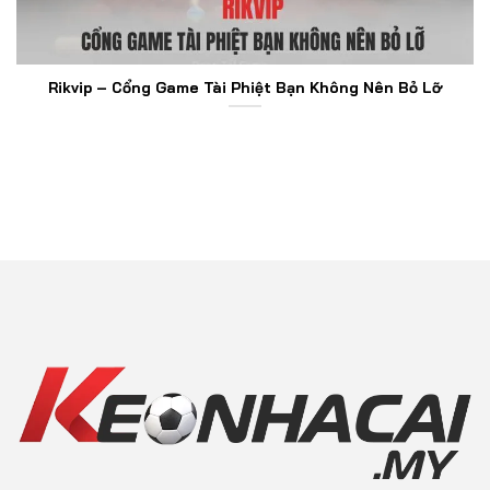
Rikvip – Cổng Game Tài Phiệt Bạn Không Nên Bỏ Lỡ