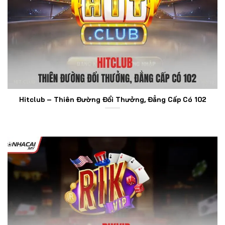
Hitclub – Thiên Đường Đổi Thưởng, Đẳng Cấp Có 102