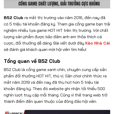
B52 Club
ra mắt thị trường vào năm 2016, đến nay đã
có 5 triệu tài khoản đăng ký. Tham gia cổng game bạn trải
nghiệm nhiều tựa game HOT HIT trên thị trường. Với chất
lượng sản phẩm được bảo đảm anh em thỏa thích cá
cược, đổi thưởng dễ dàng. Bài viết dưới đây
Kèo Nhà Cái
sẽ đánh giá khách quan mời hội viên tìm hiểu!
Tổng quan về B52 Club
B52 Club là cổng game xanh chín, chuyên cung cấp sản
phẩm đổi thưởng HOT HIT, thú vị. Sân chơi chính thức ra
mắt năm 2019 và đến nay đã thu hút hơn 5 triệu tài
khoản đăng ký. Theo đó website ghi nhận tối thiểu 500
nghìn lượt truy cập mỗi tháng. Cũng vì thế trang web trở
thành điểm đến quen thuộc của đông đảo hội viên.