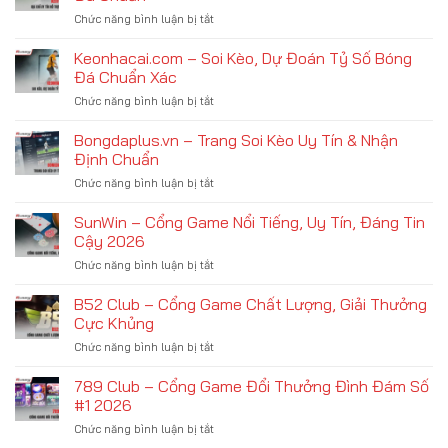
Kèo
Hàng
Chức năng bình luận bị tắt
ở
Hôm
Đầu
Keotop.net
Nay,
Việt
–
Keonhacai.com – Soi Kèo, Dự Đoán Tỷ Số Bóng
Nhận
Nam
Địa
Định
Đá Chuẩn Xác
Chỉ
Bóng
Chức năng bình luận bị tắt
ở
Uy
Đá
Keonhacai.com
Tín
Chuẩn
–
Bongdaplus.vn – Trang Soi Kèo Uy Tín & Nhận
Hỗ
Xác
Soi
Trợ
Định Chuẩn
Kèo,
Soi
Chức năng bình luận bị tắt
ở
Dự
Kèo
Bongdaplus.vn
Đoán
Bóng
–
SunWin – Cổng Game Nổi Tiếng, Uy Tín, Đáng Tin
Tỷ
Đá
Trang
Số
Cậy 2026
Chuẩn
Soi
Bóng
Chức năng bình luận bị tắt
ở
Kèo
Đá
SunWin
Uy
Chuẩn
–
B52 Club – Cổng Game Chất Lượng, Giải Thưởng
Tín
Xác
Cổng
&
Cực Khủng
Game
Nhận
Chức năng bình luận bị tắt
ở
Nổi
Định
B52
Tiếng,
Chuẩn
Club
789 Club – Cổng Game Đổi Thưởng Đình Đám Số
Uy
–
Tín,
#1 2026
Cổng
Đáng
Chức năng bình luận bị tắt
ở
Game
Tin
789