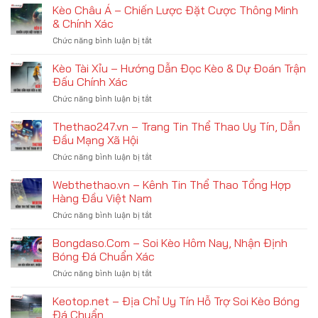
Châu
Kèo Châu Á – Chiến Lược Đặt Cược Thông Minh
Loại
Hiệu
Âu
Được
& Chính Xác
Quả
–
Dân
Chức năng bình luận bị tắt
ở
5
Cá
Kèo
Sai
Cược
Châu
Kèo Tài Xỉu – Hướng Dẫn Đọc Kèo & Dự Đoán Trận
Lầm
Ưa
Á
Chí
Đấu Chính Xác
Chuộng
–
Mạng
Nhất
Chức năng bình luận bị tắt
ở
Chiến
Khiến
Kèo
Lược
Bạn
Tài
Thethao247.vn – Trang Tin Thể Thao Uy Tín, Dẫn
Đặt
Mất
Xỉu
Cược
Đầu Mạng Xã Hội
Tiền
–
Thông
Oan
Chức năng bình luận bị tắt
ở
Hướng
Minh
Thethao247.vn
Dẫn
&
–
Webthethao.vn – Kênh Tin Thể Thao Tổng Hợp
Đọc
Chính
Trang
Kèo
Hàng Đầu Việt Nam
Xác
Tin
&
Chức năng bình luận bị tắt
ở
Thể
Dự
Webthethao.vn
Thao
Đoán
–
Bongdaso.Com – Soi Kèo Hôm Nay, Nhận Định
Uy
Trận
Kênh
Tín,
Bóng Đá Chuẩn Xác
Đấu
Tin
Dẫn
Chính
Chức năng bình luận bị tắt
ở
Thể
Đầu
Xác
Bongdaso.Com
Thao
Mạng
–
Keotop.net – Địa Chỉ Uy Tín Hỗ Trợ Soi Kèo Bóng
Tổng
Xã
Soi
Hợp
Đá Chuẩn
Hội