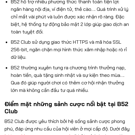
B52 hỗ trợ nhiều phương thức thanh toán tiện lợi:
ngân hàng nội địa, ví điện tử, thẻ cào…. Quá trình xử lý
chỉ mất vài phút và luôn được xác nhận rõ ràng. Đặc
biệt, hệ thống tự động bảo mật 2 lớp giúp giao dịch an
toàn tuyệt đối.
B52 Club sử dụng giao thức HTTPS và mã hóa SSL
256-bit, ngăn chặn mọi hình thức xâm nhập hoặc rò rỉ
dữ liệu.
B52 thường xuyên tung ra chương trình thưởng nạp,
hoàn tiền, quà tặng sinh nhật và sự kiện theo mùa….
Qua đó giúp người chơi có thêm cơ hội nhận thưởng
lớn mà không cần đầu tư quá nhiều.
Điểm mặt những sảnh cược nổi bật tại B52
Club
B52 Club được yêu thích bởi hệ sống sảnh cược phong
phú, đáp ứng nhu cầu của hội viên ở mọi cấp độ. Dưới đây