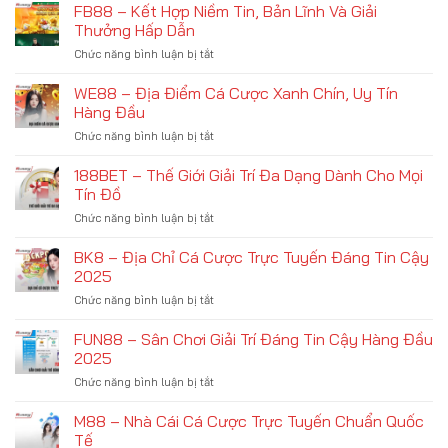
–
FB88 – Kết Hợp Niềm Tin, Bản Lĩnh Và Giải
Làm
Thương
Mưa
Thưởng Hấp Dẫn
Hiệu
Làm
Chức năng bình luận bị tắt
ở
Cá
Gió
FB88
Cược
Trên
–
Trực
WE88 – Địa Điểm Cá Cược Xanh Chín, Uy Tín
Thị
Kết
Tuyến
Hàng Đầu
Trường
Hợp
5
Online
Chức năng bình luận bị tắt
ở
Niềm
Sao
WE88
Tin,
–
188BET – Thế Giới Giải Trí Đa Dạng Dành Cho Mọi
Bản
Địa
Lĩnh
Tín Đồ
Điểm
Và
Chức năng bình luận bị tắt
ở
Cá
Giải
188BET
Cược
Thưởng
–
BK8 – Địa Chỉ Cá Cược Trực Tuyến Đáng Tin Cậy
Xanh
Hấp
Thế
Chín,
2025
Dẫn
Giới
Uy
Chức năng bình luận bị tắt
ở
Giải
Tín
BK8
Trí
Hàng
–
FUN88 – Sân Chơi Giải Trí Đáng Tin Cậy Hàng Đầu
Đa
Đầu
Địa
Dạng
2025
Chỉ
Dành
Chức năng bình luận bị tắt
ở
Cá
Cho
FUN88
Cược
Mọi
–
M88 – Nhà Cái Cá Cược Trực Tuyến Chuẩn Quốc
Trực
Tín
Sân
Tuyến
Tế
Đồ