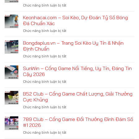
Kèo
Hàng
Chức năng bình luận bị tắt
ở
Hôm
Đầu
Keotop.net
Nay,
Việt
–
Keonhacai.com – Soi Kèo, Dự Đoán Tỷ Số Bóng
Nhận
Nam
Địa
Định
Đá Chuẩn Xác
Chỉ
Bóng
Chức năng bình luận bị tắt
ở
Uy
Đá
Keonhacai.com
Tín
Chuẩn
–
Bongdaplus.vn – Trang Soi Kèo Uy Tín & Nhận
Hỗ
Xác
Soi
Trợ
Định Chuẩn
Kèo,
Soi
Chức năng bình luận bị tắt
ở
Dự
Kèo
Bongdaplus.vn
Đoán
Bóng
–
SunWin – Cổng Game Nổi Tiếng, Uy Tín, Đáng Tin
Tỷ
Đá
Trang
Số
Cậy 2026
Chuẩn
Soi
Bóng
Chức năng bình luận bị tắt
ở
Kèo
Đá
SunWin
Uy
Chuẩn
–
B52 Club – Cổng Game Chất Lượng, Giải Thưởng
Tín
Xác
Cổng
&
Cực Khủng
Game
Nhận
Chức năng bình luận bị tắt
ở
Nổi
Định
B52
Tiếng,
Chuẩn
Club
789 Club – Cổng Game Đổi Thưởng Đình Đám Số
Uy
–
Tín,
#1 2026
Cổng
Đáng
Chức năng bình luận bị tắt
ở
Game
Tin
789
Chất