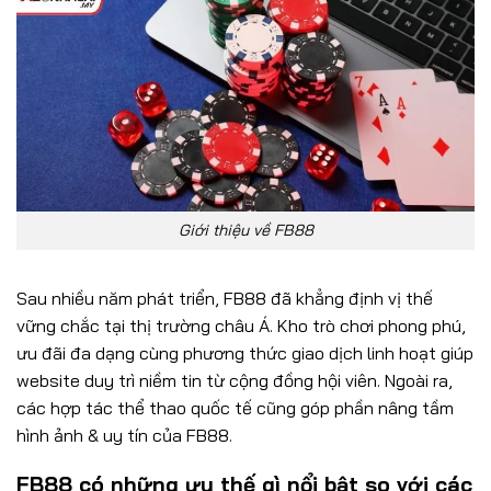
Giới thiệu về FB88
Sau nhiều năm phát triển, FB88 đã khẳng định vị thế
vững chắc tại thị trường châu Á. Kho trò chơi phong phú,
ưu đãi đa dạng cùng phương thức giao dịch linh hoạt giúp
website duy trì niềm tin từ cộng đồng hội viên. Ngoài ra,
các hợp tác thể thao quốc tế cũng góp phần nâng tầm
hình ảnh & uy tín của FB88.
FB88 có những ưu thế gì nổi bật so với các