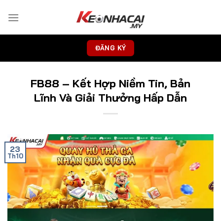
Bỏ
qua
nội
dung
ĐĂNG KÝ
FB88 – Kết Hợp Niềm Tin, Bản
Lĩnh Và Giải Thưởng Hấp Dẫn
23
Th10