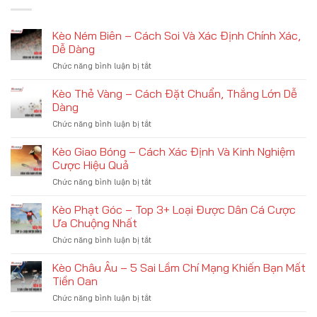
Kèo Ném Biên – Cách Soi Và Xác Định Chính Xác,
Dễ Dàng
Chức năng bình luận bị tắt
ở
Kèo
Ném
Kèo Thẻ Vàng – Cách Đặt Chuẩn, Thắng Lớn Dễ
Biên
Dàng
–
Chức năng bình luận bị tắt
ở
Cách
Kèo
Soi
Thẻ
Kèo Giao Bóng – Cách Xác Định Và Kinh Nghiệm
Và
Vàng
Xác
Cược Hiệu Quả
–
Định
Chức năng bình luận bị tắt
ở
Cách
Chính
Kèo
Đặt
Xác,
Giao
Kèo Phạt Góc – Top 3+ Loại Được Dân Cá Cược
Chuẩn,
Dễ
Bóng
Thắng
Ưa Chuộng Nhất
Dàng
–
Lớn
Chức năng bình luận bị tắt
ở
Cách
Dễ
Kèo
Xác
Dàng
Phạt
Kèo Châu Âu – 5 Sai Lầm Chí Mạng Khiến Bạn Mất
Định
Góc
Và
Tiền Oan
–
Kinh
Chức năng bình luận bị tắt
ở
Top
Nghiệm
Kèo
3+
Cược