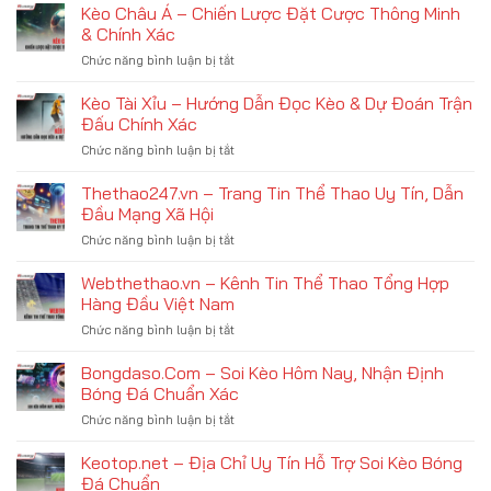
Châu
Kèo Châu Á – Chiến Lược Đặt Cược Thông Minh
Loại
Hiệu
Âu
Được
& Chính Xác
Quả
–
Dân
Chức năng bình luận bị tắt
ở
5
Cá
Kèo
Sai
Cược
Châu
Kèo Tài Xỉu – Hướng Dẫn Đọc Kèo & Dự Đoán Trận
Lầm
Ưa
Á
Chí
Đấu Chính Xác
Chuộng
–
Mạng
Nhất
Chức năng bình luận bị tắt
ở
Chiến
Khiến
Kèo
Lược
Bạn
Tài
Thethao247.vn – Trang Tin Thể Thao Uy Tín, Dẫn
Đặt
Mất
Xỉu
Cược
Đầu Mạng Xã Hội
Tiền
–
Thông
Oan
Chức năng bình luận bị tắt
ở
Hướng
Minh
Thethao247.vn
Dẫn
&
–
Webthethao.vn – Kênh Tin Thể Thao Tổng Hợp
Đọc
Chính
Trang
Kèo
Hàng Đầu Việt Nam
Xác
Tin
&
Chức năng bình luận bị tắt
ở
Thể
Dự
Webthethao.vn
Thao
Đoán
–
Bongdaso.Com – Soi Kèo Hôm Nay, Nhận Định
Uy
Trận
Kênh
Tín,
Bóng Đá Chuẩn Xác
Đấu
Tin
Dẫn
Chính
Chức năng bình luận bị tắt
ở
Thể
Đầu
Xác
Bongdaso.Com
Thao
Mạng
–
Keotop.net – Địa Chỉ Uy Tín Hỗ Trợ Soi Kèo Bóng
Tổng
Xã
Soi
Hợp
Đá Chuẩn
Hội