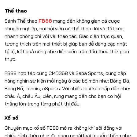
Thể thao
Sảnh Thể thao
FB88
mang đến không gian cá cược
chuyên nghiệp, nơi hội viên có thể theo dõi và đặt kèo
nhanh chóng chỉ với vài thao tác. Giao diện trực quan,
tương thích trên mọi thiết bị giúp bạn dễ dàng cập nhật
tỷ lệ, kết quả cũng như diễn biến trận đấu theo thời gian
thực.
FB88 hợp tác cùng CMD368 và Saba Sports, cung cấp
hàng nghìn sự kiện mỗi ngày ở các bộ môn như: Bóng Đá,
Bóng Rổ, Tennis, eSports. Với nhiều loại kèo hấp dẫn như:
châu Á, châu Âu, xiên, rung mang đến cho bạn cơ hội
thắng lớn trong từng phút thi đấu.
Xổ số
Chuyên mục xổ số FB88 mở ra không khí sôi động với
nhiều hình thức chơi đa dạng ngoài loại truyền thống như