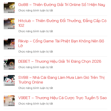
Cậy
Club
Go88 – Thiên Đường Giải Trí Online Số 1 Hiện Nay
Lượng,
2026
–
Giải
Chức năng bình luận bị tắt
ở
Cổng
Thưởng
Go88
Game
Cực
–
Hitclub – Thiên Đường Đổi Thưởng, Đẳng Cấp Có
Đổi
Khủng
Thiên
Thưởng
102
Đường
Đình
Chức năng bình luận bị tắt
ở
Giải
Đám
Hitclub
Trí
Số
–
Online
Rikvip – Cổng Game Tài Phiệt Bạn Không Nên Bỏ
#1
Thiên
Số
Lỡ
2026
Đường
1
Chức năng bình luận bị tắt
ở
Đổi
Hiện
Rikvip
Thưởng,
Nay
–
DEBET – Thương Hiệu Giải Trí Đáng Chọn 2026
Đẳng
Cổng
Cấp
Chức năng bình luận bị tắt
ở
Game
Có
DEBET
Tài
102
–
SV88 – Nhà Cái Đang Làm Mưa Làm Gió Trên Thị
Phiệt
Thương
Bạn
Trường Online
Hiệu
Không
Chức năng bình luận bị tắt
ở
Giải
Nên
SV88
Trí
Bỏ
–
Đáng
V9BET – Thương Hiệu Cá Cược Trực Tuyến 5 Sao
Lỡ
Nhà
Chọn
Chức năng bình luận bị tắt
ở
Cái
2026
V9BET
Đang