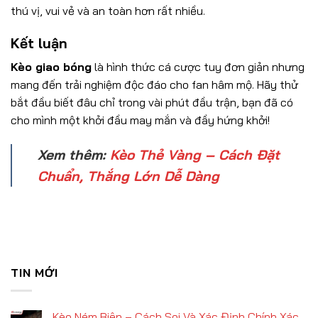
thú vị, vui vẻ và an toàn hơn rất nhiều.
Kết luận
Kèo giao bóng
là hình thức cá cược tuy đơn giản nhưng
mang đến trải nghiệm độc đáo cho fan hâm mộ. Hãy thử
bắt đầu biết đâu chỉ trong vài phút đầu trận, bạn đã có
cho mình một khởi đầu may mắn và đầy hứng khởi!
Xem thêm:
Kèo Thẻ Vàng – Cách Đặt
Chuẩn, Thắng Lớn Dễ Dàng
TIN MỚI
Kèo Ném Biên – Cách Soi Và Xác Định Chính Xác,