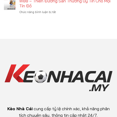
W88 – Thiên Đường Săn Thưởng Uy Tín Cho Mọi
Đáng
2025
Nhà
Tin
Tín Đồ
Cái
Cậy
Chức năng bình luận bị tắt
ở
Cá
Hàng
W88
Cược
Đầu
–
Trực
2025
Thiên
Tuyến
Đường
Chuẩn
Săn
Quốc
Thưởng
Tế
Uy
Tín
Cho
Mọi
Tín
Đồ
Kèo Nhà Cái
cung cấp tỷ lệ chính xác, khả năng phân
tích chuyên sâu, thông tin cập nhật 24/7.