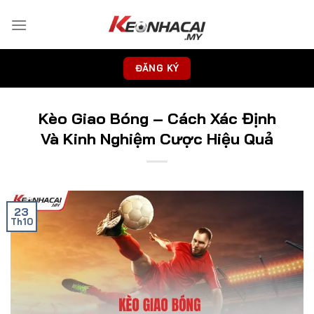
Bỏ
qua
nội
dung
ĐĂNG KÝ
Kèo Giao Bóng – Cách Xác Định
Và Kinh Nghiệm Cược Hiệu Quả
23
Th10