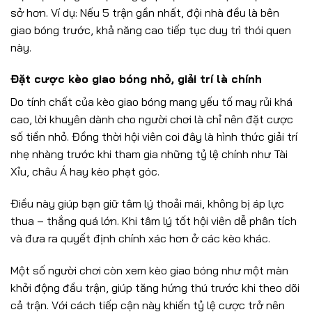
sở hơn. Ví dụ: Nếu 5 trận gần nhất, đội nhà đều là bên
giao bóng trước, khả năng cao tiếp tục duy trì thói quen
này.
Đặt cược kèo giao bóng nhỏ, giải trí là chính
Do tính chất của kèo giao bóng mang yếu tố may rủi khá
cao, lời khuyên dành cho người chơi là chỉ nên đặt cược
số tiền nhỏ. Đồng thời hội viên coi đây là hình thức giải trí
nhẹ nhàng trước khi tham gia những tỷ lệ chính như Tài
Xỉu, châu Á hay kèo phạt góc.
Điều này giúp bạn giữ tâm lý thoải mái, không bị áp lực
thua – thắng quá lớn. Khi tâm lý tốt hội viên dễ phân tích
và đưa ra quyết định chính xác hơn ở các kèo khác.
Một số người chơi còn xem kèo giao bóng như một màn
khởi động đầu trận, giúp tăng hứng thú trước khi theo dõi
cả trận. Với cách tiếp cận này khiến tỷ lệ cược trở nên