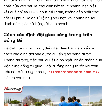
nhất của kèo này là thời gian kết thúc nhanh, bạn biết
kết quả chỉ sau 1 – 2 phút đầu trận, không cần phải chờ
hết 90 phút. Do đó tỷ lệ này phù hợp với những người
thích cảm giác hồi hộp, kết quả nhanh.
Cách xác định đội giao bóng trong trận
Bóng Đá
Để đặt cược chính xác, điều đầu tiên bạn cần hiểu là
cách xác định đội nào được quyền giao bóng trước.
Thông thường, việc này quyết định ngẫu nhiên thông qua
việc tung đồng xu giữa 2 đội trưởng ngay trước khi trận
đấu bắt đầu. Quy trình tại
https://aasonora.com.mx/
diễn ra như sau: