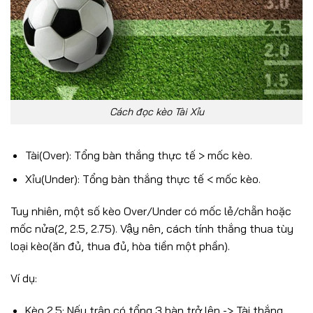
Cách đọc kèo Tài Xỉu
Tài(Over): Tổng bàn thắng thực tế > mốc kèo.
Xỉu(Under): Tổng bàn thắng thực tế < mốc kèo.
Tuy nhiên, một số kèo Over/Under có mốc lẻ/chẵn hoặc
mốc nửa(2, 2.5, 2.75). Vậy nên, cách tính thắng thua tùy
loại kèo(ăn đủ, thua đủ, hòa tiền một phần).
Ví dụ:
Kèo 2.5: Nếu trận có tổng 3 bàn trở lên -> Tài thắng,