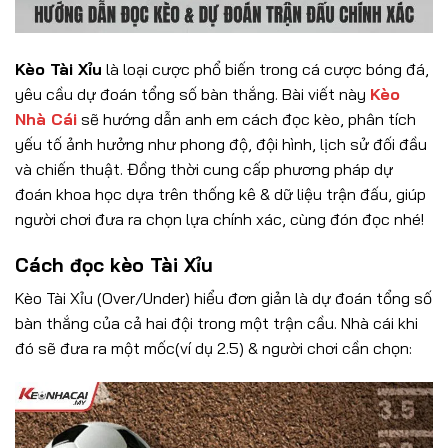
Kèo Tài Xỉu
là loại cược phổ biến trong cá cược bóng đá,
yêu cầu dự đoán tổng số bàn thắng. Bài viết này
Kèo
Nhà Cái
sẽ hướng dẫn anh em cách đọc kèo, phân tích
yếu tố ảnh hưởng như phong độ, đội hình, lịch sử đối đầu
và chiến thuật. Đồng thời cung cấp phương pháp dự
đoán khoa học dựa trên thống kê & dữ liệu trận đấu, giúp
người chơi đưa ra chọn lựa chính xác, cùng đón đọc nhé!
Cách đọc kèo Tài Xỉu
Kèo Tài Xỉu (Over/Under) hiểu đơn giản là dự đoán tổng số
bàn thắng của cả hai đội trong một trận cầu. Nhà cái khi
đó sẽ đưa ra một mốc(ví dụ 2.5) & người chơi cần chọn: