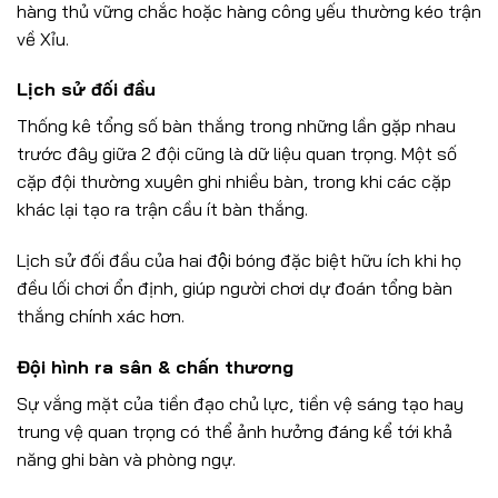
hàng thủ vững chắc hoặc hàng công yếu thường kéo trận
về Xỉu.
Lịch sử đối đầu
Thống kê tổng số bàn thắng trong những lần gặp nhau
trước đây giữa 2 đội cũng là dữ liệu quan trọng. Một số
cặp đội thường xuyên ghi nhiều bàn, trong khi các cặp
khác lại tạo ra trận cầu ít bàn thắng.
Lịch sử đối đầu của hai đội bóng đặc biệt hữu ích khi họ
đều lối chơi ổn định, giúp người chơi dự đoán tổng bàn
thắng chính xác hơn.
Đội hình ra sân & chấn thương
Sự vắng mặt của tiền đạo chủ lực, tiền vệ sáng tạo hay
trung vệ quan trọng có thể ảnh hưởng đáng kể tới khả
năng ghi bàn và phòng ngự.