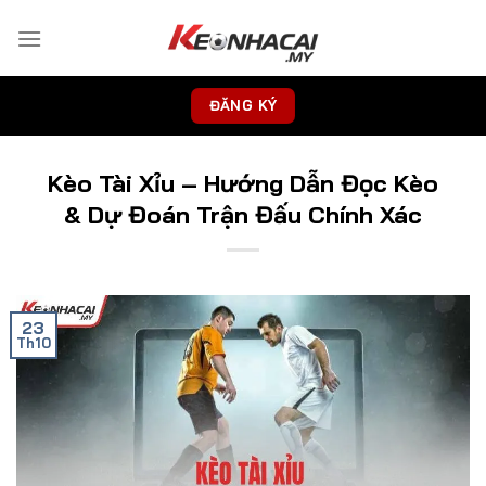
Bỏ
qua
nội
dung
ĐĂNG KÝ
Kèo Tài Xỉu – Hướng Dẫn Đọc Kèo
& Dự Đoán Trận Đấu Chính Xác
23
Th10