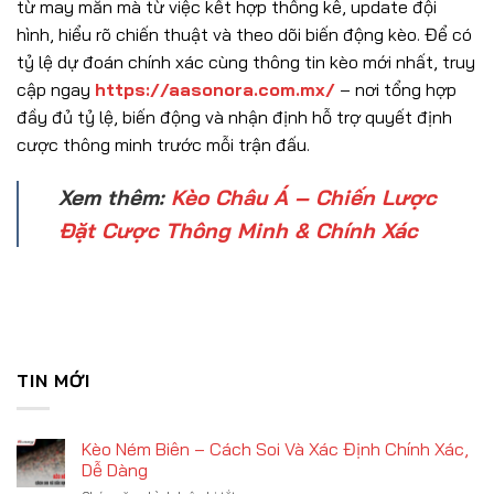
từ may mắn mà từ việc kết hợp thống kê, update đội
hình, hiểu rõ chiến thuật và theo dõi biến động kèo. Để có
tỷ lệ dự đoán chính xác cùng thông tin kèo mới nhất, truy
cập ngay
https://aasonora.com.mx/
– nơi tổng hợp
đầy đủ tỷ lệ, biến động và nhận định hỗ trợ quyết định
cược thông minh trước mỗi trận đấu.
Xem thêm:
Kèo Châu Á – Chiến Lược
Đặt Cược Thông Minh & Chính Xác
TIN MỚI
Kèo Ném Biên – Cách Soi Và Xác Định Chính Xác,
Dễ Dàng