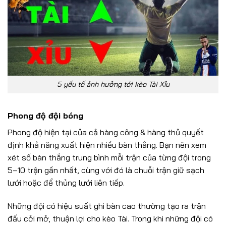
5 yếu tố ảnh hưởng tới kèo Tài Xỉu
Phong độ đội bóng
Phong độ hiện tại của cả hàng công & hàng thủ quyết
định khả năng xuất hiện nhiều bàn thắng. Bạn nên xem
xét số bàn thắng trung bình mỗi trận của từng đội trong
5–10 trận gần nhất, cùng với đó là chuỗi trận giữ sạch
lưới hoặc để thủng lưới liên tiếp.
Những đội có hiệu suất ghi bàn cao thường tạo ra trận
đấu cởi mở, thuận lợi cho kèo Tài. Trong khi những đội có