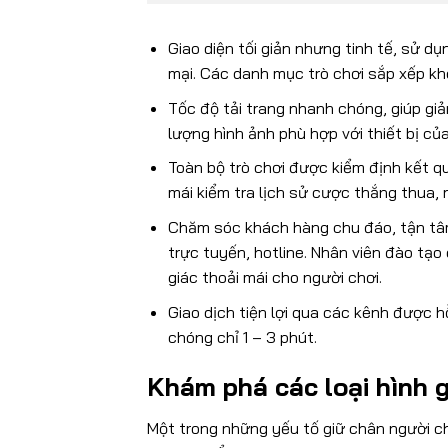
Giao diện tối giản nhưng tinh tế, sử 
mại. Các danh mục trò chơi sắp xếp kho
Tốc độ tải trang nhanh chóng, giúp giả
lượng hình ảnh phù hợp với thiết bị củ
Toàn bộ trò chơi được kiểm định kết q
mái kiểm tra lịch sử cược thắng thua, r
Chăm sóc khách hàng chu đáo, tận tâm
trực tuyến, hotline. Nhân viên đào tạo
giác thoải mái cho người chơi.
Giao dịch tiện lợi qua các kênh được hỗ
chóng chỉ 1 – 3 phút.
Khám phá các loại hình gi
Một trong những yếu tố giữ chân người ch