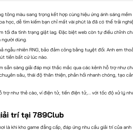
dụng tông màu sang trọng kết hợp cùng hiệu ứng ánh sáng mềm
a học, dễ tìm kiếm bạn chỉ mất vài phút là đã có thể trải nghi
m tối đa tình trạng giật lag. Đặc biệt web còn tự điều chỉnh ch
a người dùng.
uả ngẫu nhiên RNG, bảo đảm công bằng tuyệt đối. Anh em thoả
út tiền bất cứ lúc nào.
 sẵn sàng giải đáp mọi thắc mắc qua các kênh hỗ trợ như ch
 chuyên sâu, thái độ thân thiện, phản hồi nhanh chóng, tạo c
 trợ như thẻ cào, ví điện tử, tiền điện tử,… với tốc độ xử lý n
ải trí tại 789Club
ơi là khi kho game đẳng cấp, đáp ứng nhu cầu giải trí của anh