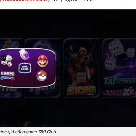
ánh giá cổng game 789 Club