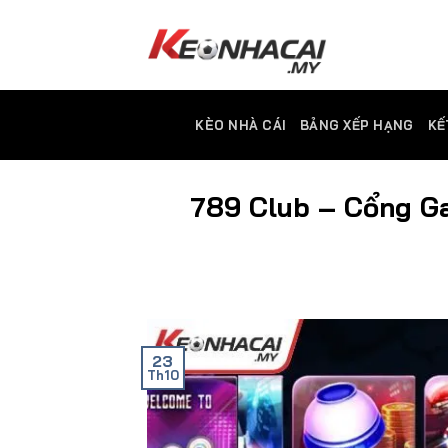
Bỏ
qua
nội
dung
KÈO NHÀ CÁI
BẢNG XẾP HẠNG
KẾ
789 Club – Cổng G
23
Th10