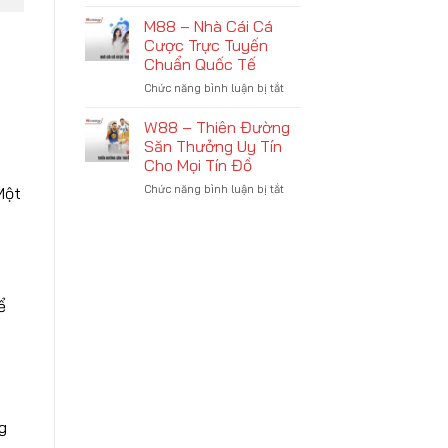
FUN88
Trực
Đồ
–
Tuyến
M88 – Nhà Cái Cá
Sân
Đáng
Cược Trực Tuyến
Chơi
Tin
Chuẩn Quốc Tế
Giải
Cậy
Chức năng bình luận bị tắt
ở
Trí
2025
M88
Đáng
–
Tin
W88 – Thiên Đường
Nhà
Cậy
Săn Thưởng Uy Tín
Cái
Hàng
Cho Mọi Tín Đồ
Cá
Đầu
Chức năng bình luận bị tắt
ở
Cược
Một
2025
W88
Trực
–
Tuyến
Thiên
Chuẩn
Đường
Quốc
Săn
Tế
Thưởng
ể
Uy
Tín
Cho
Mọi
Tín
Đồ
g