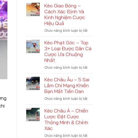
Thẻ
Xác
Kèo Giao Bóng –
Vàng
Định
Cách Xác Định Và
–
Chính
Kinh Nghiệm Cược
Cách
Xác,
Hiệu Quả
Đặt
Dễ
Chuẩn,
Chức năng bình luận bị tắt
Dàng
ở
Thắng
Kèo
Lớn
Giao
Kèo Phạt Góc – Top
Dễ
Bóng
3+ Loại Được Dân Cá
Dàng
–
Cược Ưa Chuộng
Cách
Nhất
Xác
Định
Chức năng bình luận bị tắt
ở
Và
Kèo
Kinh
Phạt
Kèo Châu Âu – 5 Sai
Nghiệm
Góc
Lầm Chí Mạng Khiến
Cược
–
Bạn Mất Tiền Oan
Hiệu
Top
ững
Chức năng bình luận bị tắt
Quả
ở
3+
Kèo
Loại
hi
Châu
Được
Kèo Châu Á – Chiến
Âu
Dân
Lược Đặt Cược
–
Cá
Thông Minh & Chính
5
Cược
Xác
Sai
Ưa
Lầm
Chức năng bình luận bị tắt
Chuộng
ở