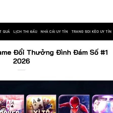
T QUẢ
LỊCH THI ĐẤU
NHÀ CÁI UY TÍN
TRANG SOI KÈO UY TÍN
ame Đổi Thưởng Đình Đám Số #1
2026