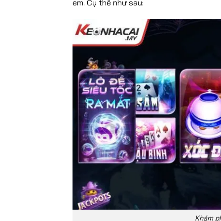
em. Cụ thể như sau:
Khám phá