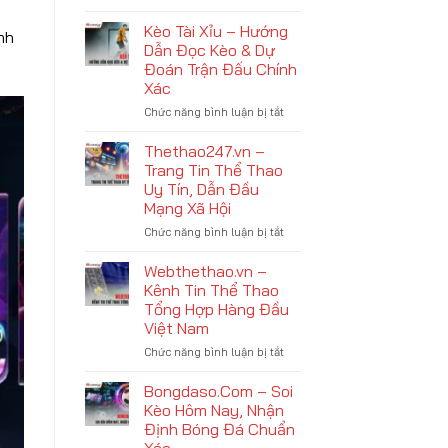
Chí
Nhất
Kèo
Mạng
Châu
Kèo Tài Xỉu – Hướng
nh
Khiến
Á
Dẫn Đọc Kèo & Dự
Bạn
–
Đoán Trận Đấu Chính
Mất
Chiến
Xác
Tiền
Lược
Oan
Đặt
Chức năng bình luận bị tắt
ở
Cược
Kèo
Thông
Tài
Thethao247.vn –
Minh
Xỉu
Trang Tin Thể Thao
&
–
Uy Tín, Dẫn Đầu
Chính
Hướng
Mạng Xã Hội
Xác
Dẫn
Đọc
Chức năng bình luận bị tắt
ở
Kèo
Thethao247.vn
&
–
Webthethao.vn –
Dự
Trang
Kênh Tin Thể Thao
Đoán
Tin
Tổng Hợp Hàng Đầu
Trận
Thể
Việt Nam
Đấu
Thao
Chính
Uy
Chức năng bình luận bị tắt
ở
Xác
Tín,
Webthethao.vn
Dẫn
–
Bongdaso.Com – Soi
Đầu
Kênh
Kèo Hôm Nay, Nhận
Mạng
Tin
Định Bóng Đá Chuẩn
Xã
Thể
Xác