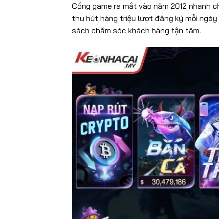
Cổng game ra mắt vào năm 2012 nhanh ch
thu hút hàng triệu lượt đăng ký mỗi ngà
sách chăm sóc khách hàng tận tâm.