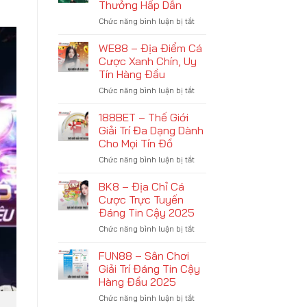
Thưởng Hấp Dẫn
Cá
Thị
Chức năng bình luận bị tắt
ở
Cược
Trường
FB88
Trực
Online
–
Tuyến
WE88 – Địa Điểm Cá
Kết
5
Cược Xanh Chín, Uy
Hợp
Sao
Tín Hàng Đầu
Niềm
Chức năng bình luận bị tắt
ở
Tin,
WE88
Bản
–
Lĩnh
188BET – Thế Giới
Địa
Và
Giải Trí Đa Dạng Dành
Điểm
Giải
Cho Mọi Tín Đồ
Cá
Thưởng
Chức năng bình luận bị tắt
ở
Cược
Hấp
188BET
Xanh
Dẫn
–
Chín,
BK8 – Địa Chỉ Cá
Thế
Uy
Cược Trực Tuyến
Giới
Tín
Đáng Tin Cậy 2025
Giải
Hàng
Chức năng bình luận bị tắt
ở
Trí
Đầu
BK8
Đa
–
Dạng
FUN88 – Sân Chơi
Địa
Dành
Giải Trí Đáng Tin Cậy
Chỉ
Cho
Hàng Đầu 2025
Cá
Mọi
Chức năng bình luận bị tắt
ở
Cược
Tín