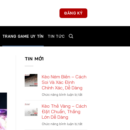
ĐĂNG KÝ
TRANG GAME UY TÍN
TIN TỨC
TIN MỚI
Kèo Ném Biên – Cách
Soi Và Xác Định
Chính Xác, Dễ Dàng
Chức năng bình luận bị tắt
ở
Kèo
Ném
Kèo Thẻ Vàng – Cách
Biên
Đặt Chuẩn, Thắng
–
Lớn Dễ Dàng
Cách
Chức năng bình luận bị tắt
ở
Soi
Kèo
Và