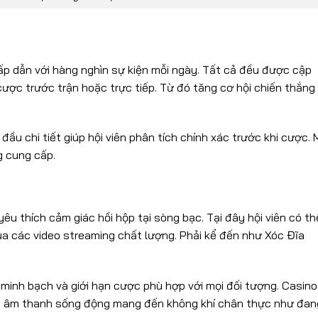
 dẫn với hàng nghìn sự kiện mỗi ngày. Tất cả đều được cập
 cược trước trận hoặc trực tiếp. Từ đó tăng cơ hội chiến thắng
 đầu chi tiết giúp hội viên phân tích chính xác trước khi cược. 
g cung cấp.
yêu thích cảm giác hồi hộp tại sòng bạc. Tại đây hội viên có th
ua các video streaming chất lượng. Phải kể đến như Xóc Đĩa
minh bạch và giới hạn cược phù hợp với mọi đối tượng. Casino
, âm thanh sống động mang đến không khí chân thực như đan