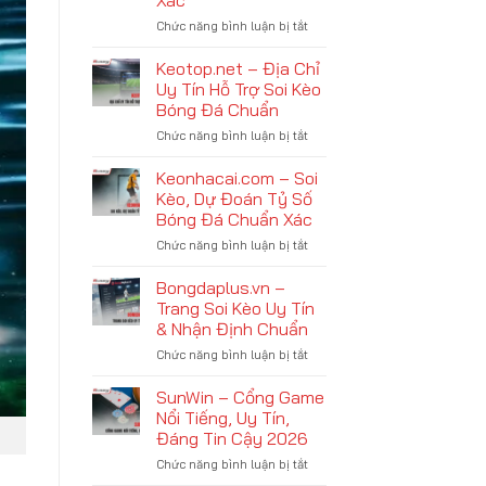
Hội
Thao
Tổng
Chức năng bình luận bị tắt
ở
Hợp
Bongdaso.Com
Hàng
–
Keotop.net – Địa Chỉ
Đầu
Soi
Uy Tín Hỗ Trợ Soi Kèo
Việt
Kèo
Bóng Đá Chuẩn
Nam
Hôm
Chức năng bình luận bị tắt
ở
Nay,
Keotop.net
Nhận
–
Định
Keonhacai.com – Soi
Địa
Bóng
Kèo, Dự Đoán Tỷ Số
Chỉ
Đá
Bóng Đá Chuẩn Xác
Uy
Chuẩn
Chức năng bình luận bị tắt
ở
Tín
Xác
Keonhacai.com
Hỗ
–
Trợ
Bongdaplus.vn –
Soi
Soi
Trang Soi Kèo Uy Tín
Kèo,
Kèo
& Nhận Định Chuẩn
Dự
Bóng
Chức năng bình luận bị tắt
ở
Đoán
Đá
Bongdaplus.vn
Tỷ
Chuẩn
–
Số
SunWin – Cổng Game
Trang
Bóng
Nổi Tiếng, Uy Tín,
Soi
Đá
Đáng Tin Cậy 2026
Kèo
Chuẩn
Chức năng bình luận bị tắt
ở
Uy
Xác
SunWin
Tín