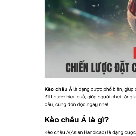
Kèo châu Á
là dạng cược phổ biến, giúp c
đặt cược hiệu quả, giúp người chơi tăng 
cầu, cùng đón đọc ngay nhé!
Kèo châu Á là gì?
Kèo châu Á(Asian Handicap) là dạng cược