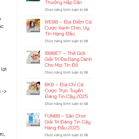
Thưởng Hấp Dẫn
Cá
Thị
Chức năng bình luận bị tắt
ở
Cược
Trường
FB88
Trực
Online
o
–
Tuyến
WE88 – Địa Điểm Cá
ặc
Kết
5
Cược Xanh Chín, Uy
Hợp
Sao
Tín Hàng Đầu
Niềm
Chức năng bình luận bị tắt
ở
Tin,
WE88
Bản
–
Lĩnh
188BET – Thế Giới
Địa
Và
Giải Trí Đa Dạng Dành
Điểm
Giải
Cho Mọi Tín Đồ
Cá
Thưởng
lợi
Chức năng bình luận bị tắt
ở
Cược
Hấp
188BET
Xanh
Dẫn
–
Chín,
BK8 – Địa Chỉ Cá
Thế
Uy
Cược Trực Tuyến
 ->
Giới
Tín
Đáng Tin Cậy 2025
Giải
Hàng
Chức năng bình luận bị tắt
ở
Trí
Đầu
BK8
Đa
–
Dạng
FUN88 – Sân Chơi
Địa
Dành
Giải Trí Đáng Tin Cậy
Chỉ
Cho
Hàng Đầu 2025
Cá
Mọi
ực,
Chức năng bình luận bị tắt
ở
Cược
Tín