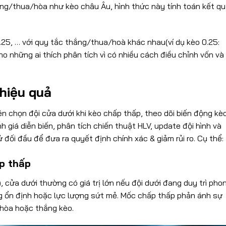
ng/thua/hòa như kèo châu Âu, hình thức này tính toán kết q
 1.25, … với quy tắc thắng/thua/hoà khác nhau(ví dụ kèo 0.25:
 những ai thích phân tích vì có nhiều cách điều chỉnh vốn và
 hiệu quả
n chọn đội cửa dưới khi kèo chấp thấp, theo dõi biến động kè
h giá diễn biến, phân tích chiến thuật HLV, update đội hình và
ối đầu để đưa ra quyết định chính xác & giảm rủi ro. Cụ thể:
p thấp
, cửa dưới thường có giá trị lớn nếu đội dưới đang duy trì pho
hông ổn định hoặc lực lượng sứt mẻ. Mốc chấp thấp phản ánh sự
 hòa hoặc thắng kèo.