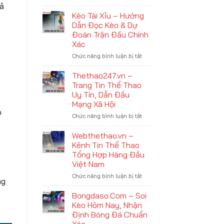
Chí
Nhất
Kèo
uả
Mạng
Châu
Kèo Tài Xỉu – Hướng
Khiến
Á
Dẫn Đọc Kèo & Dự
Bạn
–
Đoán Trận Đấu Chính
Mất
Chiến
Xác
Tiền
Lược
Oan
Đặt
Chức năng bình luận bị tắt
ở
Cược
Kèo
Thông
Tài
Thethao247.vn –
Minh
Xỉu
Trang Tin Thể Thao
&
–
Uy Tín, Dẫn Đầu
Chính
Hướng
Mạng Xã Hội
Xác
Dẫn
o
Đọc
Chức năng bình luận bị tắt
ở
Kèo
Thethao247.vn
&
–
Webthethao.vn –
Dự
Trang
Kênh Tin Thể Thao
Đoán
Tin
Tổng Hợp Hàng Đầu
Trận
Thể
Việt Nam
Đấu
Thao
Chính
Uy
Chức năng bình luận bị tắt
ở
ng
Xác
Tín,
Webthethao.vn
Dẫn
–
Bongdaso.Com – Soi
Đầu
Kênh
Kèo Hôm Nay, Nhận
Mạng
Tin
Định Bóng Đá Chuẩn
Xã
Thể
Xác