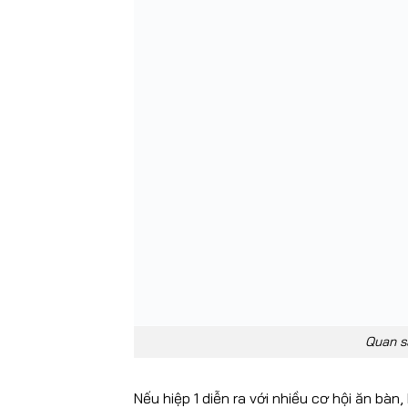
Quan sá
Nếu hiệp 1 diễn ra với nhiều cơ hội ăn bàn,