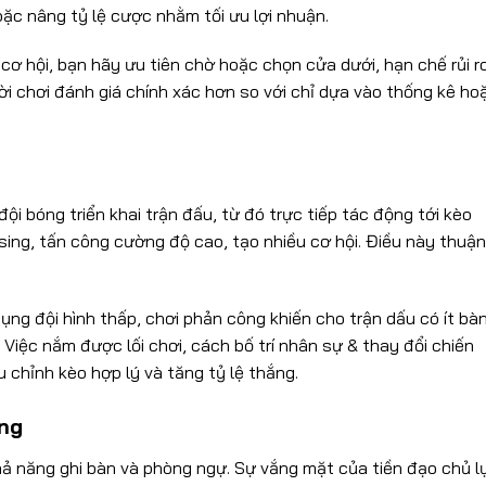
c nâng tỷ lệ cược nhằm tối ưu lợi nhuận.
 cơ hội, bạn hãy ưu tiên chờ hoặc chọn cửa dưới, hạn chế rủi r
ười chơi đánh giá chính xác hơn so với chỉ dựa vào thống kê ho
ội bóng triển khai trận đấu, từ đó trực tiếp tác động tới kèo
ing, tấn công cường độ cao, tạo nhiều cơ hội. Điều này thuận 
ng đội hình thấp, chơi phản công khiến cho trận dấu có ít bàn
i. Việc nắm được lối chơi, cách bố trí nhân sự & thay đổi chiến
u chỉnh kèo hợp lý và tăng tỷ lệ thắng.
ơng
 khả năng ghi bàn và phòng ngự. Sự vắng mặt của tiền đạo chủ l