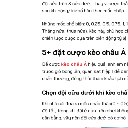
đội cửa trên & cửa dưới. Thay vì cược thắ
sau khi cộng/trừ số bàn theo mốc chấp.
Những mốc phổ biến: 0, 0.25, 0.5, 0.75, 1,
Thắng nửa, thua nửa). Kèo này phù hợp cho
chiến lược cược dựa trên biến động tỷ lệ.
5+ đặt cược kèo châu Á
Để cược
kèo châu Á
hiệu quả, anh em nê
trước giờ bóng lăn, quan sát hiệp 1 để đán
chấn thương, đồng thời tham khảo lịch sử đ
Chọn đội cửa dưới khi kèo chấ
Khi nhà cái đưa ra mốc chấp thấp(0 ~ 0.5)
độ tốt, trong khi đội ở cửa trên chơi k
cân bằng, vậy nên đội cửa dưới có cơ hội