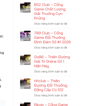
–
&
B52 Club – Cổng
Cổng
Nhận
Game Chất Lượng,
Game
Định
Giải Thưởng Cực
Nổi
Chuẩn
Khủng
Tiếng,
Uy
Chức năng bình luận bị tắt
ở
Tín,
B52
Đáng
Club
789 Club – Cổng
ực
Tin
–
Game Đổi Thưởng
Cậy
Cổng
Đình Đám Số #1 2026
2026
Game
Chức năng bình luận bị tắt
ở
Chất
789
Lượng,
nhà
Club
Giải
Go88 – Thiên Đường
–
Thưởng
Giải Trí Online Số 1
Cổng
Cực
Hiện Nay
Game
Khủng
Chức năng bình luận bị tắt
ở
Đổi
Go88
Thưởng
.
–
Đình
Hitclub – Thiên
Thiên
Đám
Đường Đổi Thưởng,
y
Đường
Số
Đẳng Cấp Có 102
Giải
#1
Chức năng bình luận bị tắt
ở
Trí
2026
Hitclub
Online
–
Số
Rikvip – Cổng Game