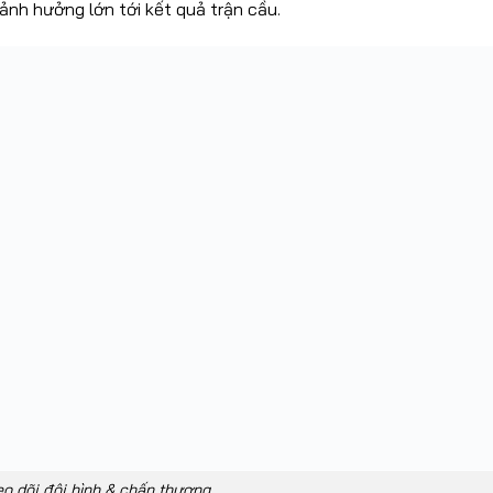
ảnh hưởng lớn tới kết quả trận cầu.
o dõi đội hình & chấn thương