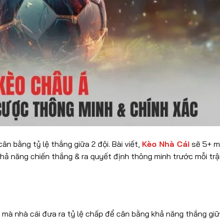
ân bằng tỷ lệ thắng giữa 2 đội. Bài viết,
Kèo Nhà Cái
sẽ 5+ 
khả năng chiến thắng & ra quyết định thông minh trước mỗi tr
 mà nhà cái đưa ra tỷ lệ chấp để cân bằng khả năng thắng gi